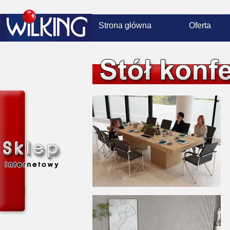
Strona główna
Oferta