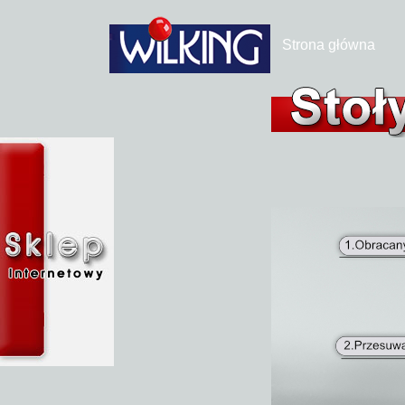
Strona główna