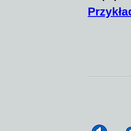
Przykła