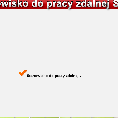
Stanowisko do pracy zdalnej :