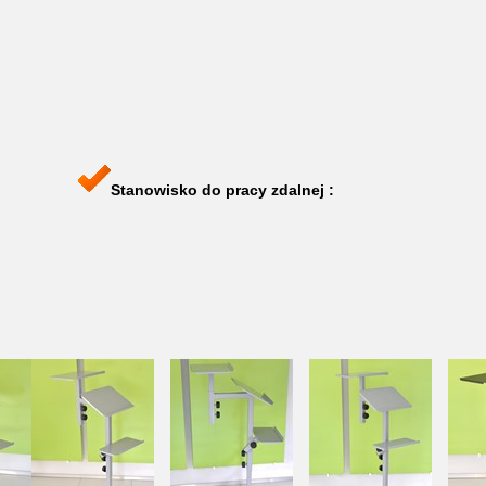
Stanowisko do pracy zdalnej :