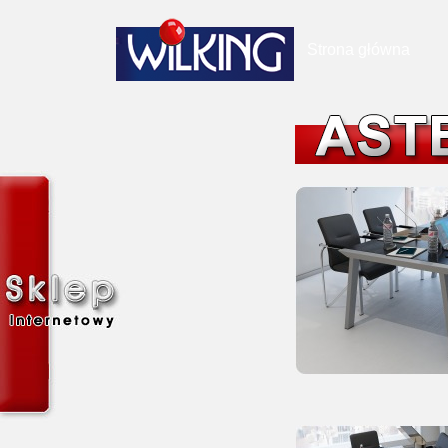
Strona główna