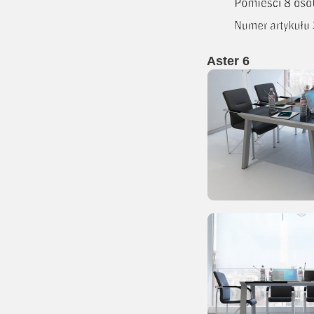
Aster 6