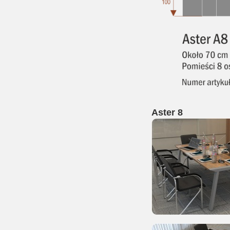
Aster 8